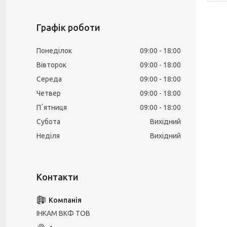
Графік роботи
Понеділок
09:00
18:00
Вівторок
09:00
18:00
Середа
09:00
18:00
Четвер
09:00
18:00
Пʼятниця
09:00
18:00
Субота
Вихідний
Неділя
Вихідний
ІНКАМ ВКФ ТОВ