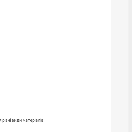
різні види матеріалів: