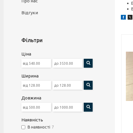
Про нас
Відгуки
Фільтри
Ціна
Ширина
Довжина
Наявність
В наявності
7