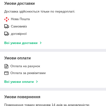
Умови доставки
Доставка здійснюється тільки по передоплаті.
Нова Пошта
Самовивіз
договірної
Всі умови доставки
Умови оплати
Оплата на рахунок
Оплата за реквізитами
Всі умови оплати
Умови повернення
Повернення товару впродовж 14 днів за домовленістю