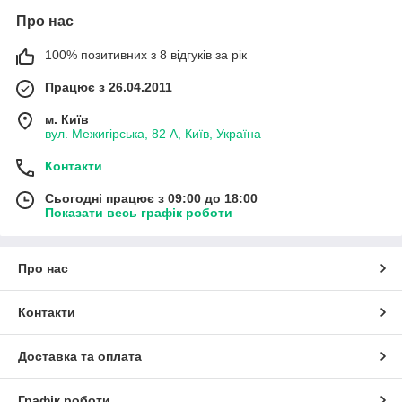
Про нас
100% позитивних з 8 відгуків за рік
Працює з 26.04.2011
м. Київ
вул. Межигірська, 82 А, Київ, Україна
Контакти
Сьогодні працює з 09:00 до 18:00
Показати весь графік роботи
Про нас
Контакти
Доставка та оплата
Графік роботи