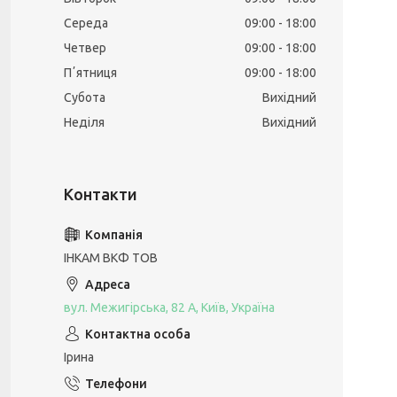
Середа
09:00
18:00
Четвер
09:00
18:00
Пʼятниця
09:00
18:00
Субота
Вихідний
Неділя
Вихідний
ІНКАМ ВКФ ТОВ
вул. Межигірська, 82 А, Київ, Україна
Ірина