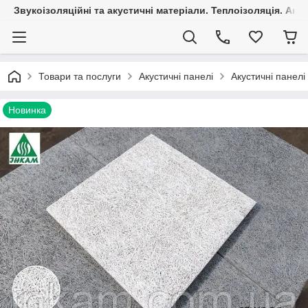
Звукоізоляційні та акустичні матеріали. Теплоізоляція. Агр
Товари та послуги
Акустичні панелі
Акустичні панел
Новинка