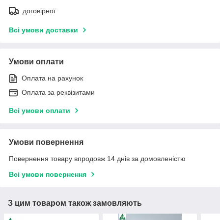
договірної
Всі умови доставки
Умови оплати
Оплата на рахунок
Оплата за реквізитами
Всі умови оплати
Умови повернення
Повернення товару впродовж 14 днів за домовленістю
Всі умови повернення
З цим товаром також замовляють