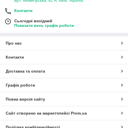
вул. Межигірська, 82 А, Київ, Україна
Контакти
Сьогодні вихідний
Показати весь графік роботи
Про нас
Контакти
Доставка та оплата
Графік роботи
Повна версія сайту
Сайт створено на маркетплейсі
Prom.ua
Політика конфіденційності