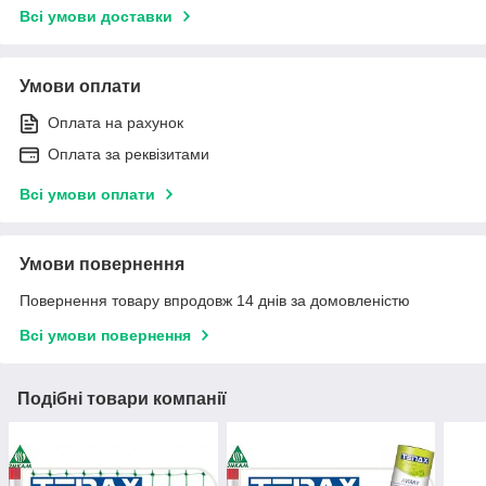
Всі умови доставки
Умови оплати
Оплата на рахунок
Оплата за реквізитами
Всі умови оплати
Умови повернення
Повернення товару впродовж 14 днів за домовленістю
Всі умови повернення
Подібні товари компанії