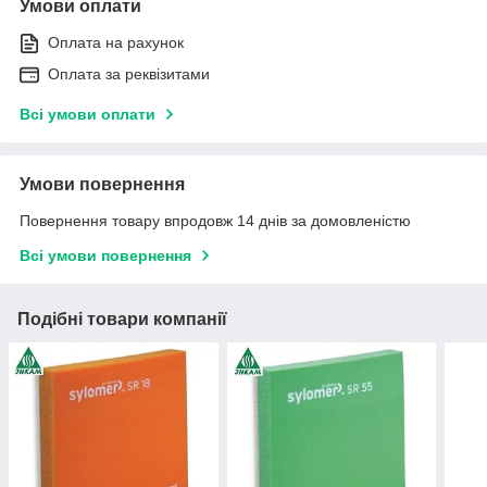
Умови оплати
Оплата на рахунок
Оплата за реквізитами
Всі умови оплати
Умови повернення
Повернення товару впродовж 14 днів за домовленістю
Всі умови повернення
Подібні товари компанії