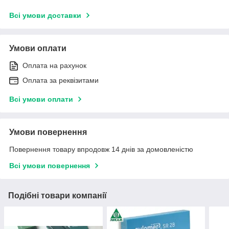
Всі умови доставки
Умови оплати
Оплата на рахунок
Оплата за реквізитами
Всі умови оплати
Умови повернення
Повернення товару впродовж 14 днів за домовленістю
Всі умови повернення
Подібні товари компанії