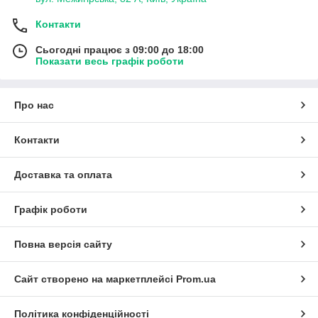
Контакти
Сьогодні працює з 09:00 до 18:00
Показати весь графік роботи
Про нас
Контакти
Доставка та оплата
Графік роботи
Повна версія сайту
Сайт створено на маркетплейсі
Prom.ua
Політика конфіденційності