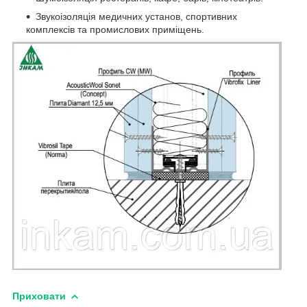
Звукоізоляція медичних установ, спортивних
комплексів та промислових приміщень.
Приховати