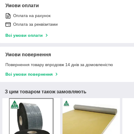
Умови оплати
Оплата на рахунок
Оплата за реквізитами
Всі умови оплати
Умови повернення
Повернення товару впродовж 14 днів за домовленістю
Всі умови повернення
З цим товаром також замовляють