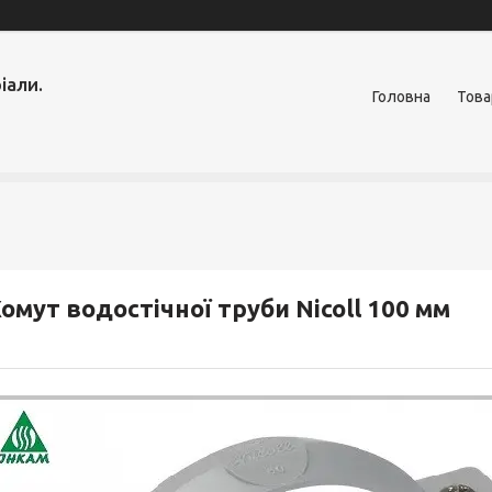
іали.
Головна
Това
омут водостічної труби Nicoll 100 мм