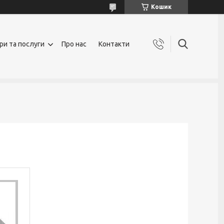
Кошик
ри та послуги
Про нас
Контакти