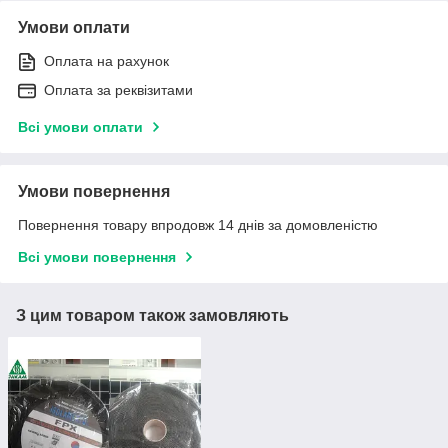
Умови оплати
Оплата на рахунок
Оплата за реквізитами
Всі умови оплати
Умови повернення
Повернення товару впродовж 14 днів за домовленістю
Всі умови повернення
З цим товаром також замовляють