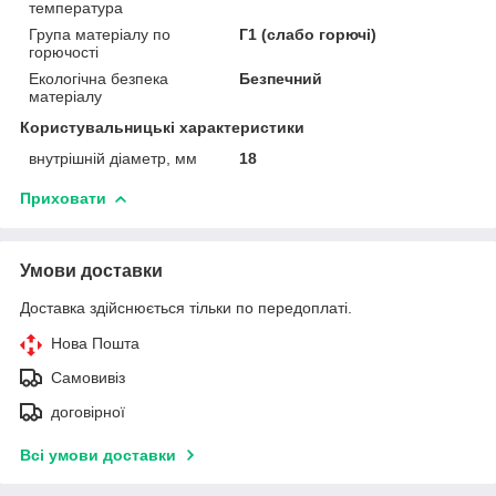
температура
Група матеріалу по
Г1 (слабо горючі)
горючості
Екологічна безпека
Безпечний
матеріалу
Користувальницькі характеристики
внутрішній діаметр, мм
18
Приховати
Умови доставки
Доставка здійснюється тільки по передоплаті.
Нова Пошта
Самовивіз
договірної
Всі умови доставки