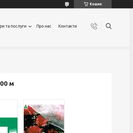
Кошик
ри та послуги
Про нас
Контакти
100 м