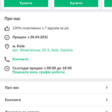
Купити
Купити
Про нас
100% позитивних з 7 відгуків за рік
Працює з 26.04.2011
м. Київ
вул. Межигірська, 82 А, Київ, Україна
Контакти
Сьогодні працює з 09:00 до 18:00
Показати весь графік роботи
Про нас
Контакти