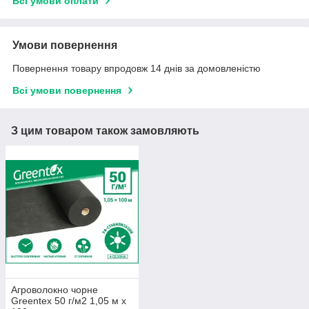
Всі умови оплати
Умови повернення
Повернення товару впродовж 14 днів за домовленістю
Всі умови повернення
З цим товаром також замовляють
Агроволокно чорне
Greentex 50 г/м2 1,05 м х