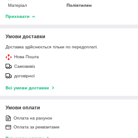
Матеріал
Поліетилен
Приховати
Умови доставки
Доставка здійснюється тільки по передоплаті.
Нова Пошта
Самовивіз
договірної
Всі умови доставки
Умови оплати
Оплата на рахунок
Оплата за реквізитами