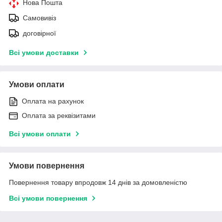
Нова Пошта
Самовивіз
договірної
Всі умови доставки
Умови оплати
Оплата на рахунок
Оплата за реквізитами
Всі умови оплати
Умови повернення
Повернення товару впродовж 14 днів за домовленістю
Всі умови повернення