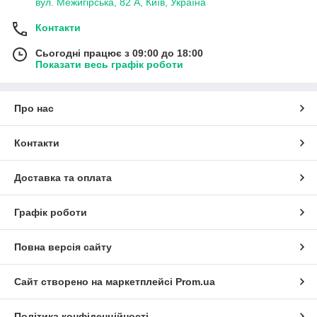
вул. Межигірська, 82 А, Київ, Україна
Контакти
Сьогодні працює з 09:00 до 18:00
Показати весь графік роботи
Про нас
Контакти
Доставка та оплата
Графік роботи
Повна версія сайту
Сайт створено на маркетплейсі
Prom.ua
Політика конфіденційності