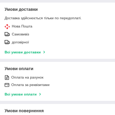
Умови доставки
Доставка здійснюється тільки по передоплаті.
Нова Пошта
Самовивіз
договірної
Всі умови доставки
Умови оплати
Оплата на рахунок
Оплата за реквізитами
Всі умови оплати
Умови повернення