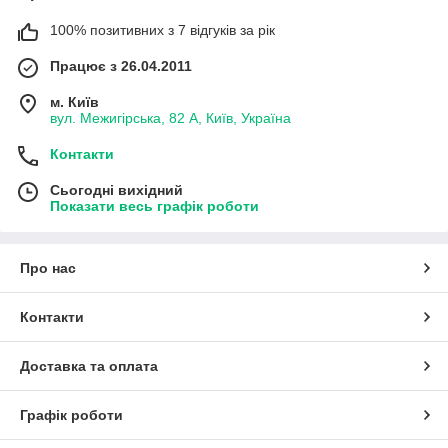
100% позитивних з 7 відгуків за рік
Працює з 26.04.2011
м. Київ
вул. Межигірська, 82 А, Київ, Україна
Контакти
Сьогодні вихідний
Показати весь графік роботи
Про нас
Контакти
Доставка та оплата
Графік роботи