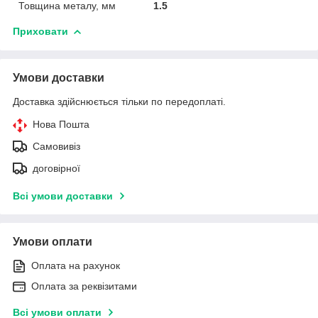
Товщина металу, мм
1.5
Приховати
Умови доставки
Доставка здійснюється тільки по передоплаті.
Нова Пошта
Самовивіз
договірної
Всі умови доставки
Умови оплати
Оплата на рахунок
Оплата за реквізитами
Всі умови оплати