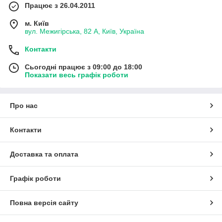
Працює з 26.04.2011
м. Київ
вул. Межигірська, 82 А, Київ, Україна
Контакти
Сьогодні працює з 09:00 до 18:00
Показати весь графік роботи
Про нас
Контакти
Доставка та оплата
Графік роботи
Повна версія сайту