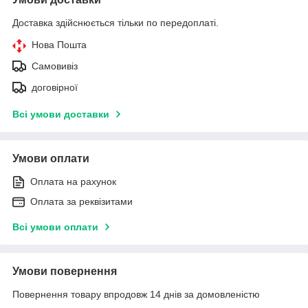
Доставка здійснюється тільки по передоплаті.
Нова Пошта
Самовивіз
договірної
Всі умови доставки
Умови оплати
Оплата на рахунок
Оплата за реквізитами
Всі умови оплати
Умови повернення
Повернення товару впродовж 14 днів за домовленістю