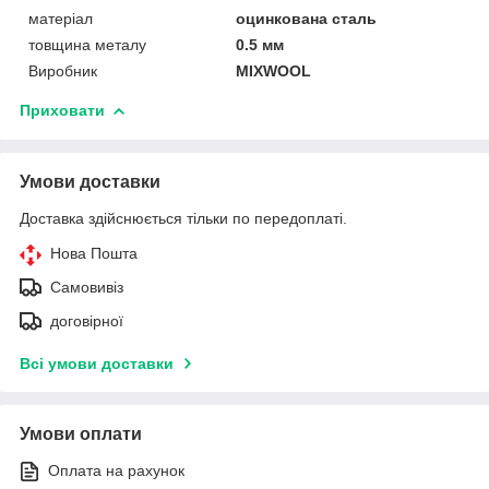
матеріал
оцинкована сталь
товщина металу
0.5 мм
Виробник
MIXWOOL
Приховати
Умови доставки
Доставка здійснюється тільки по передоплаті.
Нова Пошта
Самовивіз
договірної
Всі умови доставки
Умови оплати
Оплата на рахунок