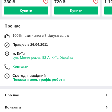
330
720
1 1
₴
₴
Купити
Купити
Про нас
100% позитивних з 7 відгуків за рік
Працює з 26.04.2011
м. Київ
вул. Межигірська, 82 А, Київ, Україна
Контакти
Сьогодні вихідний
Показати весь графік роботи
Про нас
Контакти