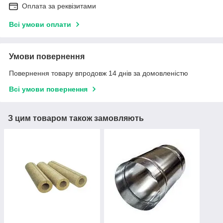
Оплата за реквізитами
Всі умови оплати
Умови повернення
Повернення товару впродовж 14 днів за домовленістю
Всі умови повернення
З цим товаром також замовляють