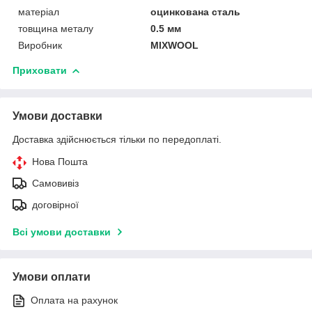
матеріал
оцинкована сталь
товщина металу
0.5 мм
Виробник
MIXWOOL
Приховати
Умови доставки
Доставка здійснюється тільки по передоплаті.
Нова Пошта
Самовивіз
договірної
Всі умови доставки
Умови оплати
Оплата на рахунок