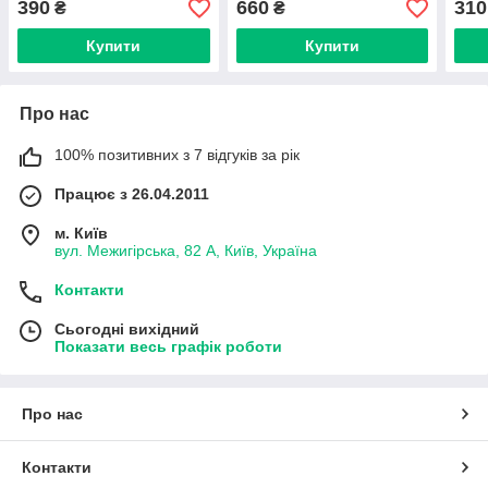
390
660
310
₴
₴
Купити
Купити
Про нас
100% позитивних з 7 відгуків за рік
Працює з 26.04.2011
м. Київ
вул. Межигірська, 82 А, Київ, Україна
Контакти
Сьогодні вихідний
Показати весь графік роботи
Про нас
Контакти