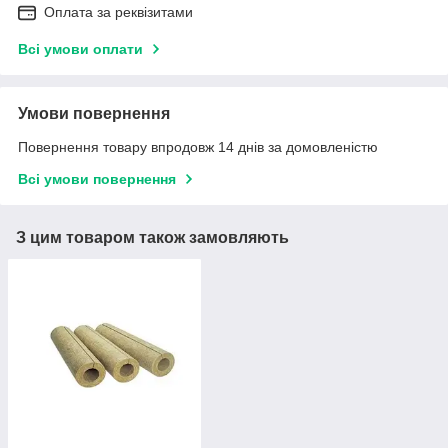
Оплата за реквізитами
Всі умови оплати
Умови повернення
Повернення товару впродовж 14 днів за домовленістю
Всі умови повернення
З цим товаром також замовляють