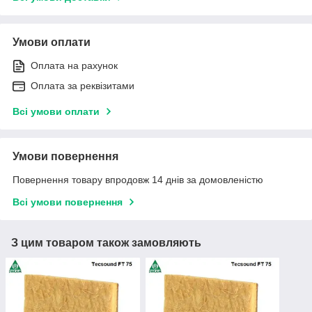
Умови оплати
Оплата на рахунок
Оплата за реквізитами
Всі умови оплати
Умови повернення
Повернення товару впродовж 14 днів за домовленістю
Всі умови повернення
З цим товаром також замовляють