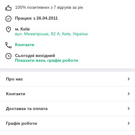
100% позитивних з 7 відгуків за рік
Працює з 26.04.2011
м. Київ
вул. Межигірська, 82 А, Київ, Україна
Контакти
Сьогодні вихідний
Показати весь графік роботи
Про нас
Контакти
Доставка та оплата
Графік роботи