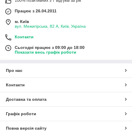
100% позитивних з 7 відгуків за рік
Працює з 26.04.2011
м. Київ
вул. Межигірська, 82 А, Київ, Україна
Контакти
Сьогодні працює з 09:00 до 18:00
Показати весь графік роботи
Про нас
Контакти
Доставка та оплата
Графік роботи
Повна версія сайту