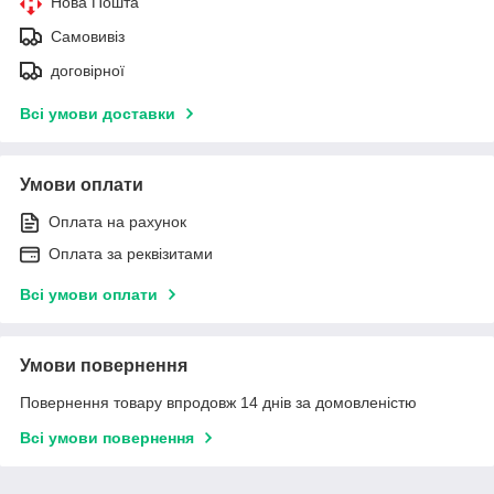
Нова Пошта
Самовивіз
договірної
Всі умови доставки
Умови оплати
Оплата на рахунок
Оплата за реквізитами
Всі умови оплати
Умови повернення
Повернення товару впродовж 14 днів за домовленістю
Всі умови повернення